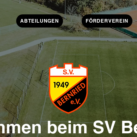
ABTEILUNGEN
FÖRDERVEREIN
mmen beim SV Be