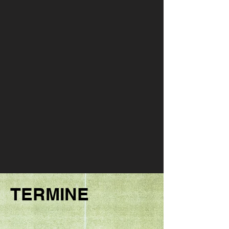
TERMINE