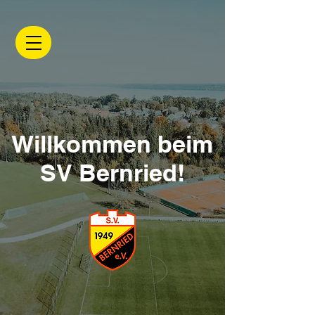
Willkommen beim
SV Bernried!