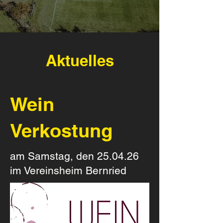
Aktuelles
Wein
Verkostung
am Samstag, den 25.04.26
im Vereinsheim Bernried